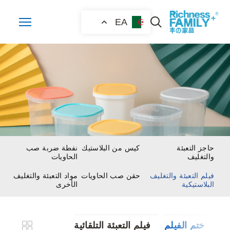
EA
حاجز التعبئة
كيس من البلاستيك
نفطة ضربة صب
والتغليف
الحاويات
فيلم التعبئة والتغليف
حقن صب الحاويات
مواد التعبئة والتغليف
البلاستيكية
الأخرى
ختم الفيلم
فيلم التعبئة التلقائية