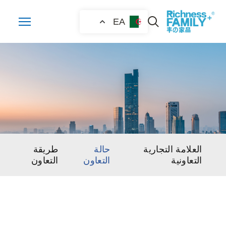
EA
العلامة التجارية
حالة
طريقة
التعاونية
التعاون
التعاون