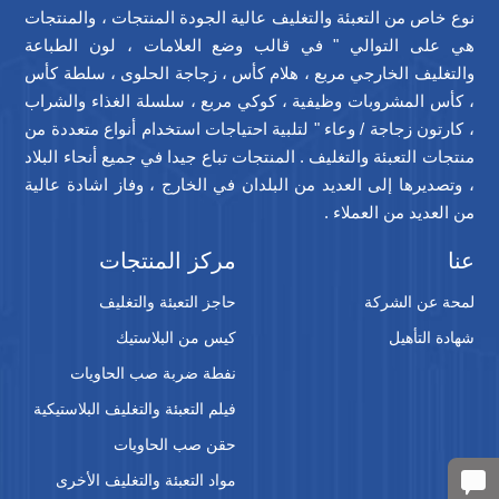
نوع خاص من التعبئة والتغليف عالية الجودة المنتجات ، والمنتجات
هي على التوالي " في قالب وضع العلامات ، لون الطباعة
والتغليف الخارجي مربع ، هلام كأس ، زجاجة الحلوى ، سلطة كأس
، كأس المشروبات وظيفية ، كوكي مربع ، سلسلة الغذاء والشراب
، كارتون زجاجة / وعاء " لتلبية احتياجات استخدام أنواع متعددة من
منتجات التعبئة والتغليف . المنتجات تباع جيدا في جميع أنحاء البلاد
، وتصديرها إلى العديد من البلدان في الخارج ، وفاز اشادة عالية
من العديد من العملاء .
عنا
مركز المنتجات
لمحة عن الشركة
حاجز التعبئة والتغليف
شهادة التأهيل
كيس من البلاستيك
نفطة ضربة صب الحاويات
فيلم التعبئة والتغليف البلاستيكية
حقن صب الحاويات
مواد التعبئة والتغليف الأخرى