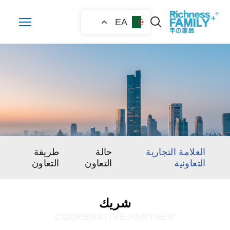
EA
العلامة التجارية
حالة
طريقة
التعاونية
التعاون
التعاون
شريك
COOPERATIVE PARTNER