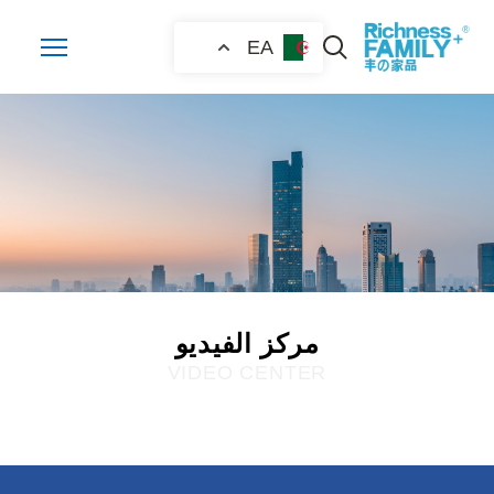
EA
مركز الفيديو
VIDEO CENTER